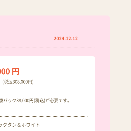
2024.12.12
000 円
(税込308,000円)
パック38,000円(税込)が必要です。
ックタン＆ホワイト