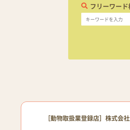
フリーワード
［動物取扱業登録店］株式会社