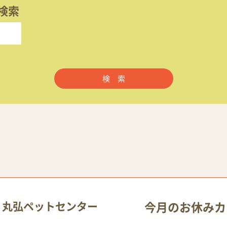
検索
 丸弘ペットセンター
今月のお休みカ