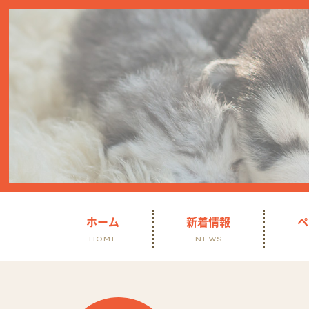
ホーム
新着情報
ペ
HOME
NEWS