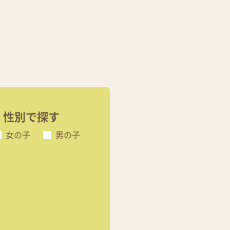
性別で探す
女の子
男の子