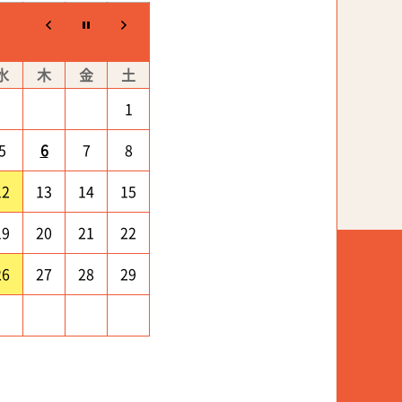
水
木
金
土
1
5
6
7
8
12
13
14
15
19
20
21
22
26
27
28
29