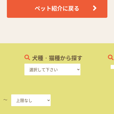
ペット紹介に戻る
犬種・猫種から探す
～