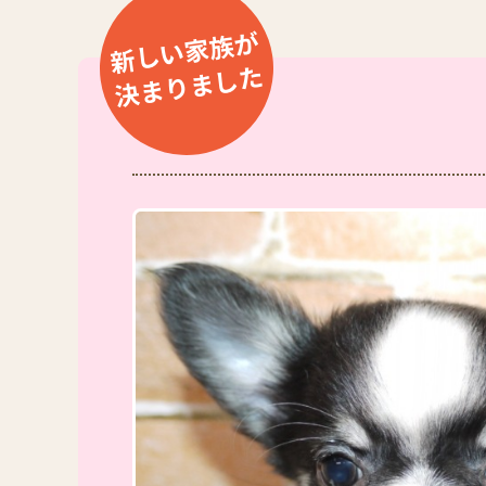
新しい家族が
決まりました