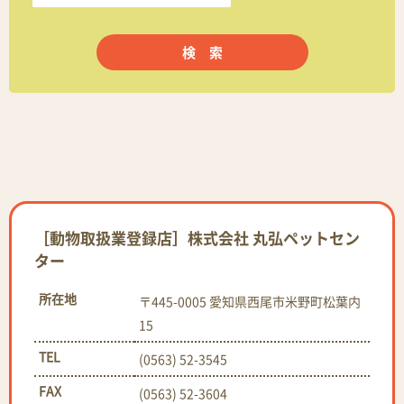
［動物取扱業登録店］株式会社 丸弘ペットセン
ター
所在地
〒445-0005 愛知県西尾市米野町松葉内
15
TEL
(0563) 52-3545
FAX
(0563) 52-3604