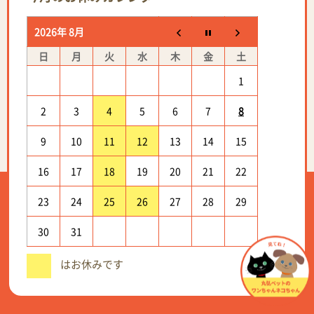
2026年 8月
日
月
火
水
木
金
土
1
2
3
4
5
6
7
8
9
10
11
12
13
14
15
16
17
18
19
20
21
22
23
24
25
26
27
28
29
30
31
はお休みです