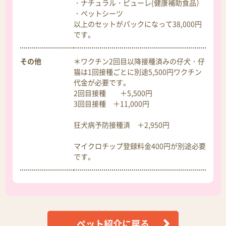
・ナチュラル・ピューレ(健康補助食品）
・ペットシーツ
以上のセットがパックになって38,000円
です。
その他
＊ワクチン2回目以降接種済みの仔犬・仔
猫は1回接種ごとに別途5,500円ワクチン
代金が必要です。
2回目接種 ＋5,500円
3回目接種 ＋11,000円
狂犬病予防接種済 ＋2,950円
マイクロチップ登録料金400円が別途必要
です。
ペット紹介に戻る