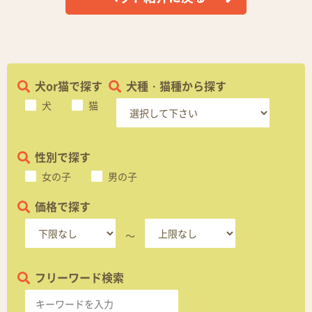
犬or猫で探す
犬種・猫種から探す
犬
猫
性別で探す
女の子
男の子
価格で探す
～
フリーワード検索