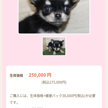
250,000 円
生体価格
(税込275,000円)
ご購入には、生体価格+健康パック38,000円(税込)が必要
です。