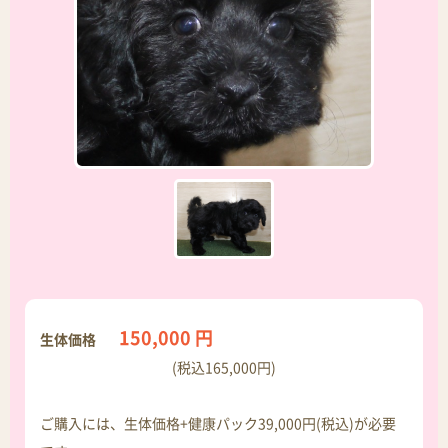
150,000 円
生体価格
(税込165,000円)
ご購入には、生体価格+健康パック39,000円(税込)が必要