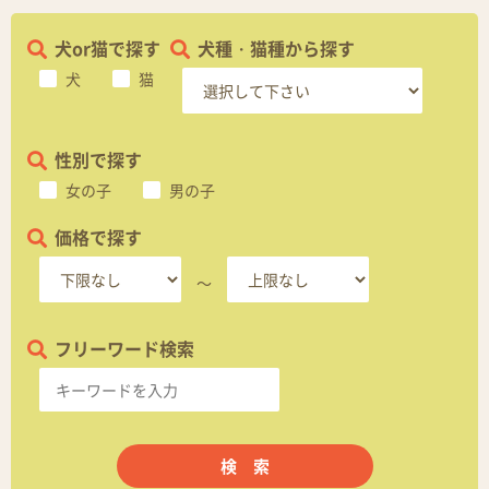
犬or猫で探す
犬種・猫種から探す
犬
猫
性別で探す
女の子
男の子
価格で探す
～
フリーワード検索