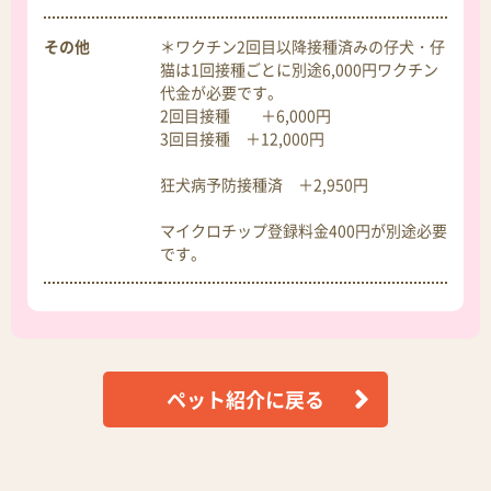
その他
＊ワクチン2回目以降接種済みの仔犬・仔
猫は1回接種ごとに別途6,000円ワクチン
代金が必要です。
2回目接種 ＋6,000円
3回目接種 ＋12,000円
狂犬病予防接種済 ＋2,950円
マイクロチップ登録料金400円が別途必要
です。
ペット紹介に戻る