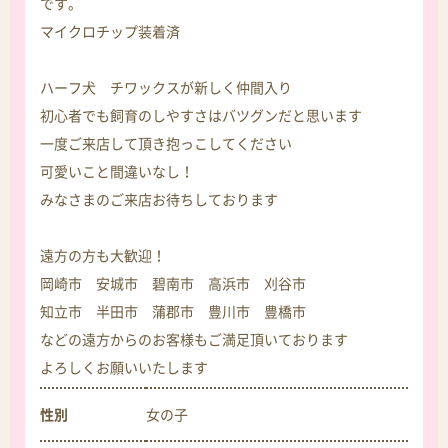
です。
マイクロチップ装着済
ハーフ犬 チワックスが新しく仲間入り
初心者でも飼育のしやすさはバツグンだと思います
一度ご来店して頂き抱っこしてください
可愛いこと間違いなし！
みなさまのご来店お待ちしております
遠方の方も大歓迎！
岡崎市 安城市 碧南市 高浜市 刈谷市
知立市 半田市 蒲郡市 豊川市 豊橋市
などの遠方からのお客様もご満足頂いております
よろしくお願いいたします
性別
女の子