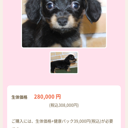
280,000 円
生体価格
(税込308,000円)
ご購入には、生体価格+健康パック39,000円(税込)が必要