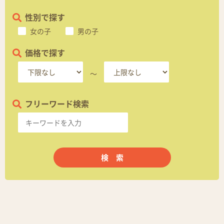
性別で探す
女の子
男の子
価格で探す
～
フリーワード検索