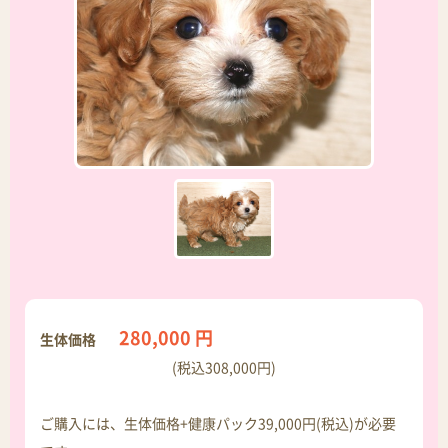
280,000 円
生体価格
(税込308,000円)
ご購入には、生体価格+健康パック39,000円(税込)が必要