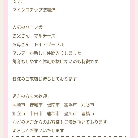
です。
マイクロチップ装着済
人気のハーフ犬
お父さん マルチーズ
お母さん トイ・プードル
マルプーが新しく仲間入りしました
飼育もしやすく体毛も抜けないのも特徴です
皆様のご来店お待ちしております
遠方の方も大歓迎！
岡崎市 安城市 碧南市 高浜市 刈谷市
知立市 半田市 蒲郡市 豊川市 豊橋市
などの遠方からのお客様もご満足頂いております
よろしくお願いいたします