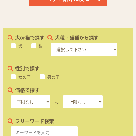
犬or猫で探す
犬種・猫種から探す
犬
猫
性別で探す
女の子
男の子
価格で探す
～
フリーワード検索