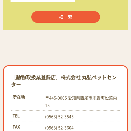
［動物取扱業登録店］株式会社 丸弘ペットセン
ター
所在地
〒445-0005 愛知県西尾市米野町松葉内
15
TEL
(0563) 52-3545
FAX
(0563) 52-3604