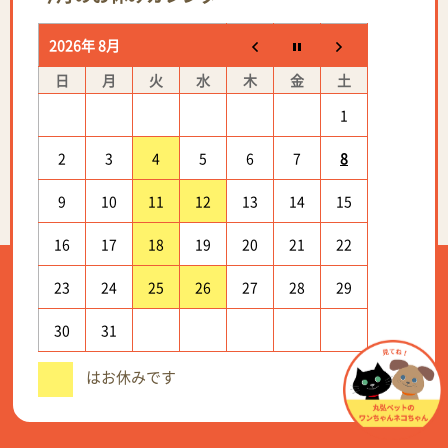
2026年 8月
日
月
火
水
木
金
土
1
2
3
4
5
6
7
8
9
10
11
12
13
14
15
16
17
18
19
20
21
22
23
24
25
26
27
28
29
30
31
はお休みです