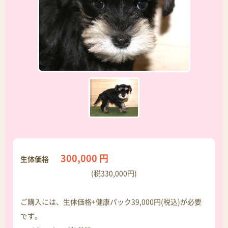
300,000 円
生体価格
(税330,000円)
ご購入には、生体価格+健康パック39,000円(税込)が必要
です。