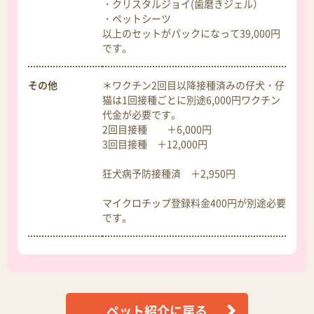
・クリスタルジョイ(歯磨きジェル）
・ペットシーツ
以上のセットがパックになって39,000円
です。
その他
＊ワクチン2回目以降接種済みの仔犬・仔
猫は1回接種ごとに別途6,000円ワクチン
代金が必要です。
2回目接種 ＋6,000円
3回目接種 ＋12,000円
狂犬病予防接種済 ＋2,950円
マイクロチップ登録料金400円が別途必要
です。
ペット紹介に戻る