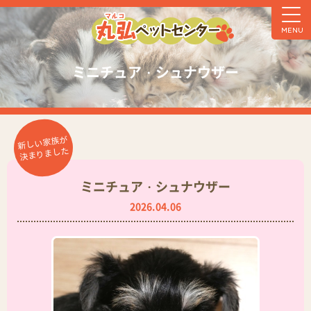
MENU
ミニチュア・シュナウザー
新しい家族が
決まりました
ミニチュア・シュナウザー
2026.04.06