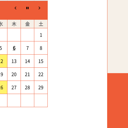
水
木
金
土
1
5
6
7
8
12
13
14
15
19
20
21
22
26
27
28
29