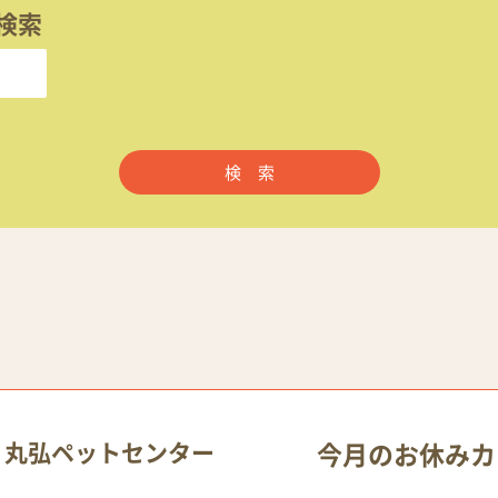
検索
 丸弘ペットセンター
今月のお休みカ