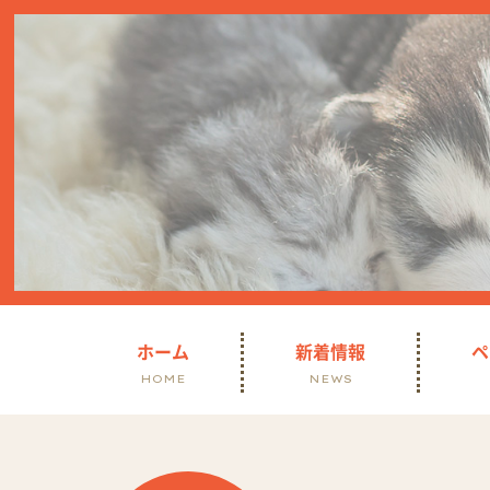
ホーム
新着情報
ペ
HOME
NEWS