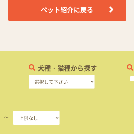
ペット紹介に戻る
犬種・猫種から探す
～