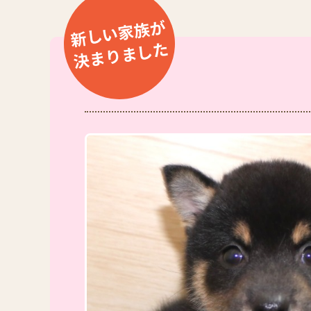
新しい家族が
決まりました