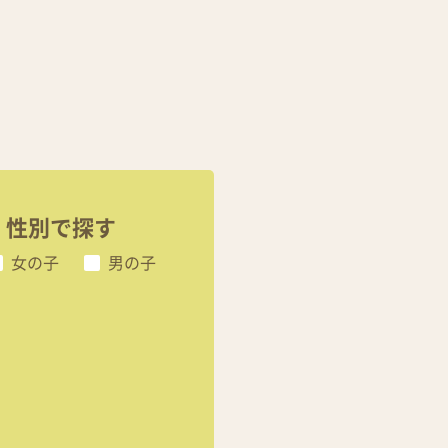
性別で探す
女の子
男の子