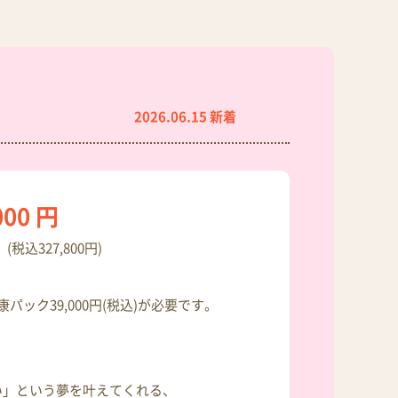
2026.06.15 新着
000 円
(税込327,800円)
パック39,000円(税込)が必要です。
い」という夢を叶えてくれる、