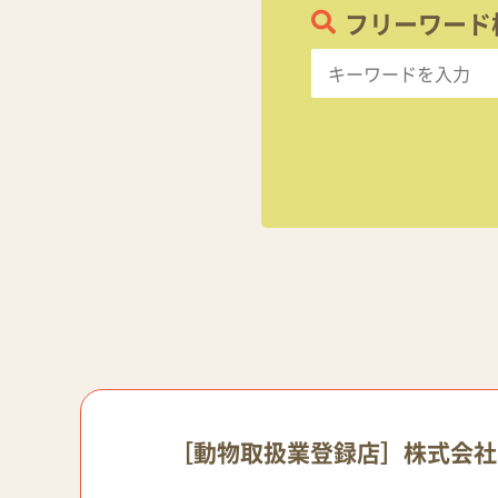
フリーワード
［動物取扱業登録店］株式会社