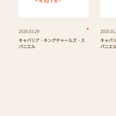
2026.03.29
2025.01
キャバリア・キングチャールズ・ス
キャバ
パニエル
パニエ