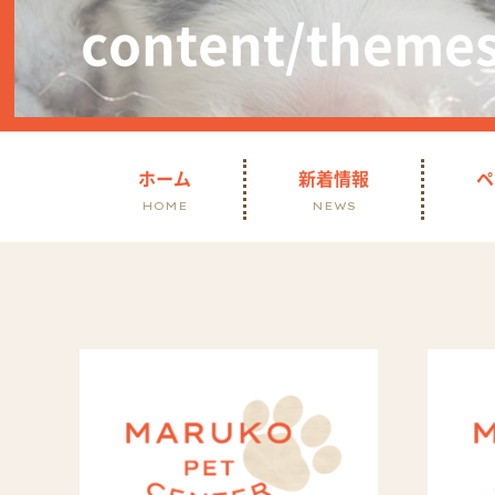
content/theme
ホーム
新着情報
ペ
HOME
NEWS