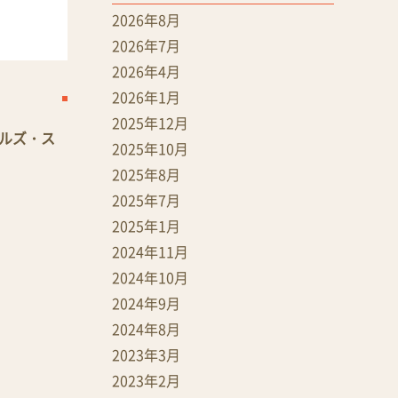
2026年8月
2026年7月
2026年4月
2026年1月
2025年12月
ルズ・ス
2025年10月
2025年8月
2025年7月
2025年1月
2024年11月
2024年10月
2024年9月
2024年8月
2023年3月
2023年2月