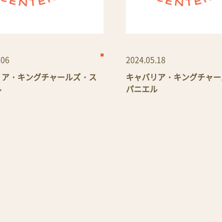
.06
2024.05.18
リア・キングチャールズ・ス
キャバリア・キングチャー
ル
パニエル