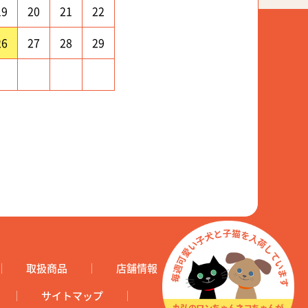
19
20
21
22
26
27
28
29
取扱商品
店舗情報
サイトマップ