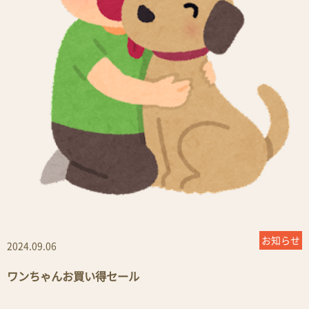
お知らせ
2024.09.06
ワンちゃんお買い得セール