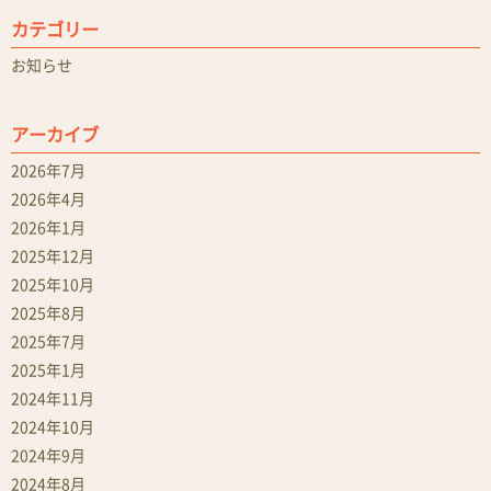
カテゴリー
お知らせ
アーカイブ
2026年7月
2026年4月
2026年1月
2025年12月
2025年10月
2025年8月
2025年7月
2025年1月
2024年11月
2024年10月
2024年9月
2024年8月