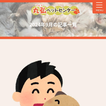
MENU
2024年9月の記事一覧