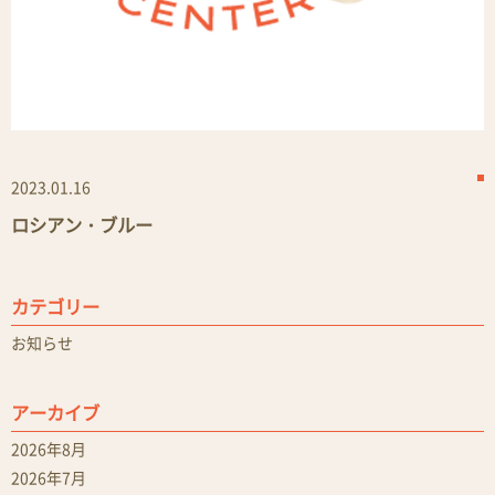
2023.01.16
ロシアン・ブルー
カテゴリー
お知らせ
アーカイブ
2026年8月
2026年7月