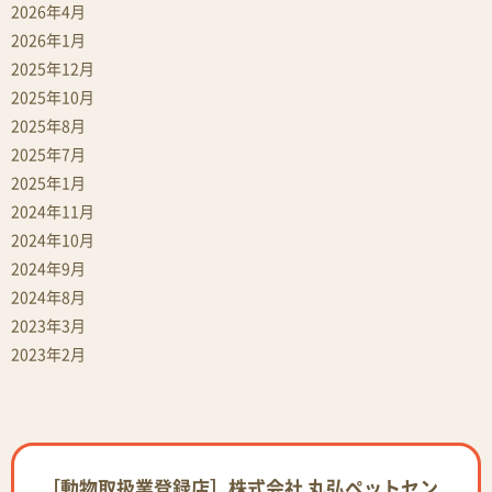
2026年4月
2026年1月
2025年12月
2025年10月
2025年8月
2025年7月
2025年1月
2024年11月
2024年10月
2024年9月
2024年8月
2023年3月
2023年2月
［動物取扱業登録店］株式会社 丸弘ペットセン