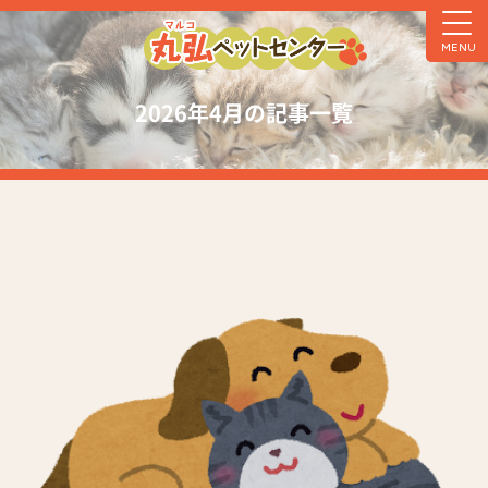
MENU
2026年4月の記事一覧