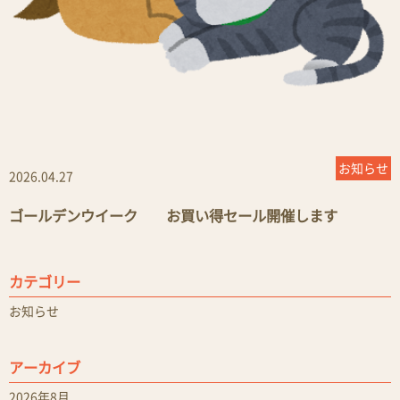
お知らせ
2026.04.27
ゴールデンウイーク お買い得セール開催します
カテゴリー
お知らせ
アーカイブ
2026年8月