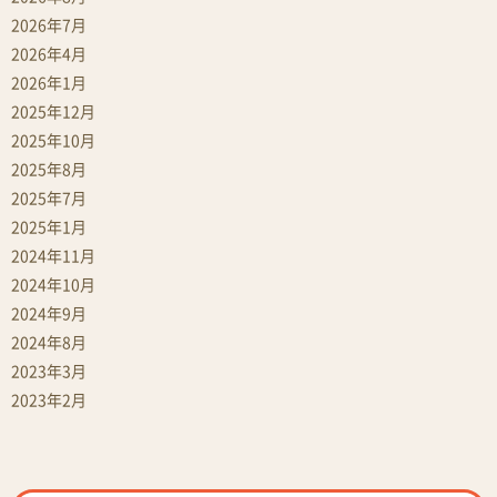
2026年7月
2026年4月
2026年1月
2025年12月
2025年10月
2025年8月
2025年7月
2025年1月
2024年11月
2024年10月
2024年9月
2024年8月
2023年3月
2023年2月